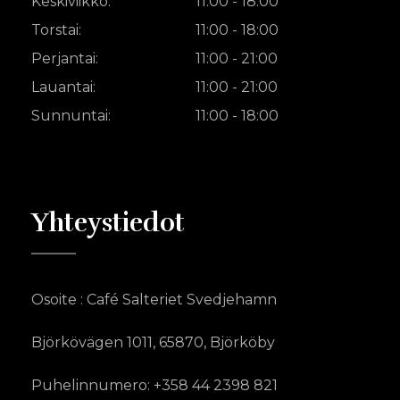
Keskiviikko:
11:00 - 18:00
Torstai:
11:00 - 18:00
Perjantai:
11:00 - 21:00
Lauantai:
11:00 - 21:00
Sunnuntai:
11:00 - 18:00
Yhteystiedot
Osoite : Café Salteriet Svedjehamn
Björkövägen 1011, 65870, Björköby
Puhelinnumero: +358 44 2398 821