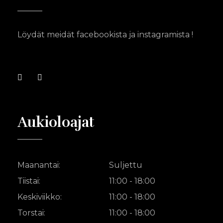
Löydät meidät facebookista ja instagramista !
Aukioloajat
Maanantai:
Suljettu
Tiistai:
11:00 - 18:00
Keskiviikko:
11:00 - 18:00
Torstai:
11:00 - 18:00